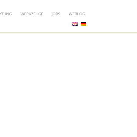
ATUNG
WERKZEUGE
JOBS
WEBLOG