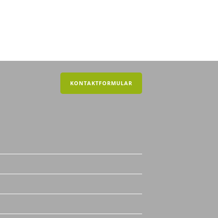
KONTAKTFORMULAR