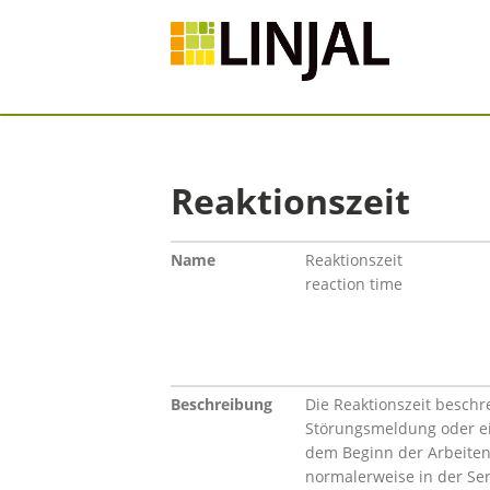
Reaktionszeit
Name
Reaktionszeit
reaction time
Beschreibung
Die Reaktionszeit besch
Störungsmeldung oder ei
dem Beginn der Arbeiten
normalerweise in der Ser