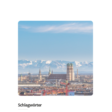
Schlagwörter