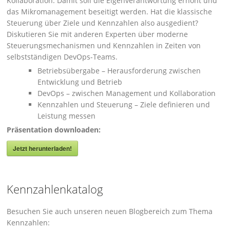
Kollaboration. Damit soll die Eigenverantwortung erhöht und
das Mikromanagement beseitigt werden. Hat die klassische
Steuerung über Ziele und Kennzahlen also ausgedient?
Diskutieren Sie mit anderen Experten über moderne
Steuerungsmechanismen und Kennzahlen in Zeiten von
selbstständigen DevOps-Teams.
Betriebsübergabe – Herausforderung zwischen
Entwicklung und Betrieb
DevOps – zwischen Management und Kollaboration
Kennzahlen und Steuerung – Ziele definieren und
Leistung messen
Präsentation downloaden:
Jetzt herunterladen!
Kennzahlenkatalog
Besuchen Sie auch unseren neuen Blogbereich zum Thema
Kennzahlen: