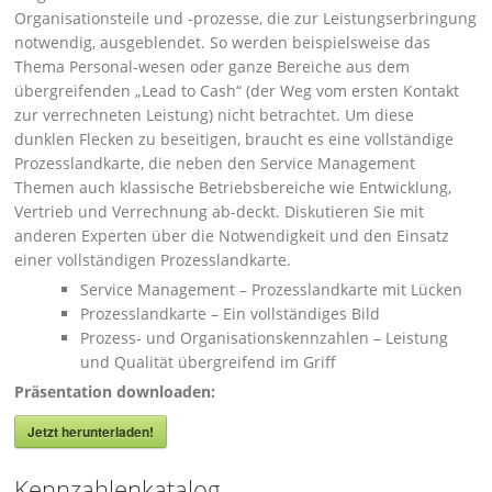
Organisationsteile und -prozesse, die zur Leistungserbringung
notwendig, ausgeblendet. So werden beispielsweise das
Thema Personal-wesen oder ganze Bereiche aus dem
übergreifenden „Lead to Cash“ (der Weg vom ersten Kontakt
zur verrechneten Leistung) nicht betrachtet. Um diese
dunklen Flecken zu beseitigen, braucht es eine vollständige
Prozesslandkarte, die neben den Service Management
Themen auch klassische Betriebsbereiche wie Entwicklung,
Vertrieb und Verrechnung ab-deckt. Diskutieren Sie mit
anderen Experten über die Notwendigkeit und den Einsatz
einer vollständigen Prozesslandkarte.
Service Management – Prozesslandkarte mit Lücken
Prozesslandkarte – Ein vollständiges Bild
Prozess- und Organisationskennzahlen – Leistung
und Qualität übergreifend im Griff
Präsentation downloaden:
Jetzt herunterladen!
Kennzahlenkatalog