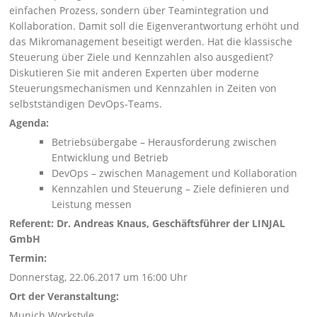
einfachen Prozess, sondern über Teamintegration und
Kollaboration. Damit soll die Eigenverantwortung erhöht und
das Mikromanagement beseitigt werden. Hat die klassische
Steuerung über Ziele und Kennzahlen also ausgedient?
Diskutieren Sie mit anderen Experten über moderne
Steuerungsmechanismen und Kennzahlen in Zeiten von
selbstständigen DevOps-Teams.
Agenda:
Betriebsübergabe – Herausforderung zwischen
Entwicklung und Betrieb
DevOps – zwischen Management und Kollaboration
Kennzahlen und Steuerung – Ziele definieren und
Leistung messen
Referent: Dr. Andreas Knaus, Geschäftsführer der LINJAL
GmbH
Termin:
Donnerstag, 22.06.2017 um 16:00 Uhr
Ort der Veranstaltung:
Munich Workstyle