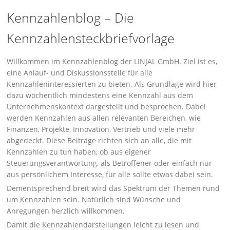
Kennzahlenblog – Die
Kennzahlensteckbriefvorlage
Willkommen im Kennzahlenblog der LINJAL GmbH. Ziel ist es,
eine Anlauf- und Diskussionsstelle für alle
Kennzahleninteressierten zu bieten. Als Grundlage wird hier
dazu wöchentlich mindestens eine Kennzahl aus dem
Unternehmenskontext dargestellt und besprochen. Dabei
werden Kennzahlen aus allen relevanten Bereichen, wie
Finanzen, Projekte, Innovation, Vertrieb und viele mehr
abgedeckt. Diese Beiträge richten sich an alle, die mit
Kennzahlen zu tun haben, ob aus eigener
Steuerungsverantwortung, als Betroffener oder einfach nur
aus persönlichem Interesse, für alle sollte etwas dabei sein.
Dementsprechend breit wird das Spektrum der Themen rund
um Kennzahlen sein. Natürlich sind Wünsche und
Anregungen herzlich willkommen.
Damit die Kennzahlendarstellungen leicht zu lesen und