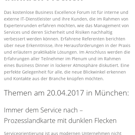
Das kostenlose Business Excellence Forum ist für interne und
externe IT-Dienstleister und ihre Kunden, die im Rahmen von
Expertenrunden erfahren möchten, wie das Management von
Services und deren Sicherheit und Risiken nachhaltig
verbessert werden können. Erfahrene Referenten berichten
über neue Erkenntnisse, ihre Herausforderungen in der Praxis
und er­läutern praktikable Lösungen. Im Anschluss werden die
Erfahrungen aller Teilnehmer im Ple­num und im Rahmen
eines Business Dinner in lockerer Atmosphäre diskutiert. Eine
perfekte Gelegenheit für alle, die neue Blickwinkel erkennen
und Kontakte aus der Branche knüpfen möchten.
Themen am 20.04.2017 in München:
Immer dem Service nach –
Prozesslandkarte mit dunklen Flecken
Serviceorientierung ist aus modernen Unternehmen nicht