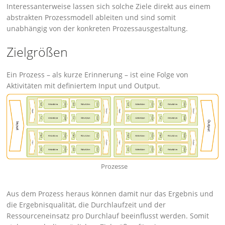
Interessanterweise lassen sich solche Ziele direkt aus einem
abstrakten Prozessmodell ableiten und sind somit
unabhängig von der konkreten Prozessausgestaltung.
Zielgrößen
Ein Prozess – als kurze Erinnerung – ist eine Folge von
Aktivitäten mit definiertem Input und Output.
Prozesse
Aus dem Prozess heraus können damit nur das Ergebnis und
die Ergebnisqualität, die Durchlaufzeit und der
Ressourceneinsatz pro Durchlauf beeinflusst werden. Somit