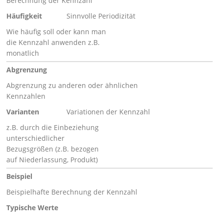
Berechnung der Kennzahl
Häufigkeit
Sinnvolle Periodizität
Wie häufig soll oder kann man
die Kennzahl anwenden z.B.
monatlich
Abgrenzung
Abgrenzung zu anderen oder ähnlichen
Kennzahlen
Varianten
Variationen der Kennzahl
z.B. durch die Einbeziehung
unterschiedlicher
Bezugsgrößen (z.B. bezogen
auf Niederlassung, Produkt)
Beispiel
Beispielhafte Berechnung der Kennzahl
Typische Werte