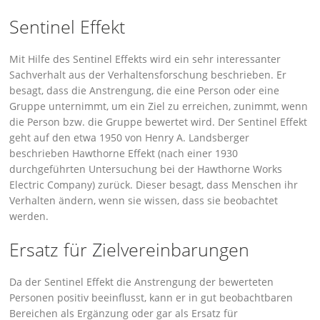
Sentinel Effekt
Mit Hilfe des Sentinel Effekts wird ein sehr interessanter
Sachverhalt aus der Verhaltensforschung beschrieben. Er
besagt, dass die Anstrengung, die eine Person oder eine
Gruppe unternimmt, um ein Ziel zu erreichen, zunimmt, wenn
die Person bzw. die Gruppe bewertet wird. Der Sentinel Effekt
geht auf den etwa 1950 von Henry A. Landsberger
beschrieben Hawthorne Effekt (nach einer 1930
durchgeführten Untersuchung bei der Hawthorne Works
Electric Company) zurück. Dieser besagt, dass Menschen ihr
Verhalten ändern, wenn sie wissen, dass sie beobachtet
werden.
Ersatz für Zielvereinbarungen
Da der Sentinel Effekt die Anstrengung der bewerteten
Personen positiv beeinflusst, kann er in gut beobachtbaren
Bereichen als Ergänzung oder gar als Ersatz für