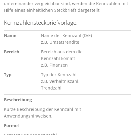
untereinander vergleichbar sind, werden die Kennzahlen mit
Hilfe eines einheitlichen Steckbriefs dargestellt:
Kennzahlensteckbriefvorlage:
Name
Name der Kennzahl (D/E)
z.B. Umsatzrendite
Bereich
Bereich aus dem die
Kennzahl kommt
z.B. Finanzen
Typ
Typ der Kennzahl
z.B. Verhältniszahl,
Trendzahl
Beschreibung
Kurze Beschreibung der Kennzahl mit
Anwendungshinweisen.
Formel