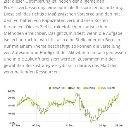
Ziel dieser Optimierung ist, neben der allgemeinen
Prozessverbesserung, eine optimale Ressourcenausnutzung.
Diese soll das richtige Maß zwischen Vorsorge und den mit
dem Vorhalten von Kapazitäten verbundenen Kosten
herstellen. Dieses Ziel ist mit einfachen statistischen
Methoden erreichbar. Das gilt zumindest, wenn die Aufgabe
isoliert betrachtet wird. Ist also eine Stelle oder ein Bereich
nur mit einem Thema beschäftigt, so können die Verteilung
von Aufwand und Häufigkeit der Aktivitäten einfach gemessen
und in die Zukunft projiziert werden. Zusammen mit der
gewählten Risikostrategie ergibt sich daraus das Maß der
vorzuhaltenden Ressourcen.