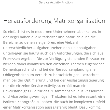
Service Activity Friction
Herausforderung Matrixorganisation
So einfach ist es in modernen Unternehmen aber selten. In
der Regel haben alle Mitarbeiter und natürlich auch die
Bereiche, zu denen sie gehören, eine Vielzahl
unterschiedlicher Aufgaben. Neben den Linienaufgaben
unterliegen sie häufig auch den Anforderungen, die sich aus
Prozessen ergeben. Die zur Verfügung stehenden Ressourcen
werden dabei dynamisch den einzelnen Themen zugeordnet.
Dementsprechend sind bei der Ressourcenplanung alle
Obliegenheiten im Bereich zu berücksichtigen. Betrachtet
man bei der Optimierung und bei der Auslastungssteuerung
nur die einzelne Service Activity, so erhält man ein
unvollständiges Bild für das Zusammenspiel aus Ressourcen
und Abarbeitungsvermögen. Trotzdem ist es interessant, eine
isolierte Kenngröße zu haben, die auch im komplexen Umfeld
einer Matrixorganisation aussagefähig bleibt. Dazu kommt,