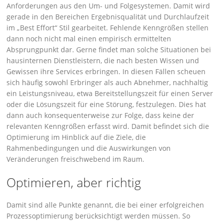
Anforderungen aus den Um- und Folgesystemen. Damit wird
gerade in den Bereichen Ergebnisqualität und Durchlaufzeit
im „Best Effort“ Stil gearbeitet. Fehlende Kenngrößen stellen
dann noch nicht mal einen empirisch ermittelten
Absprungpunkt dar. Gerne findet man solche Situationen bei
hausinternen Dienstleistern, die nach besten Wissen und
Gewissen ihre Services erbringen. In diesen Fällen scheuen
sich häufig sowohl Erbringer als auch Abnehmer, nachhaltig
ein Leistungsniveau, etwa Bereitstellungszeit für einen Server
oder die Lösungszeit für eine Störung, festzulegen. Dies hat
dann auch konsequenterweise zur Folge, dass keine der
relevanten Kenngrößen erfasst wird. Damit befindet sich die
Optimierung im Hinblick auf die Ziele, die
Rahmenbedingungen und die Auswirkungen von
Veränderungen freischwebend im Raum.
Optimieren, aber richtig
Damit sind alle Punkte genannt, die bei einer erfolgreichen
Prozessoptimierung berücksichtigt werden müssen. So