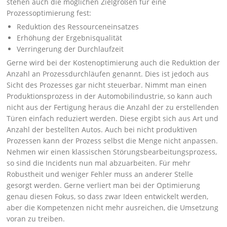
stehen auch die möglichen Zielgrößen für eine
Prozessoptimierung fest:
Reduktion des Ressourceneinsatzes
Erhöhung der Ergebnisqualität
Verringerung der Durchlaufzeit
Gerne wird bei der Kostenoptimierung auch die Reduktion der
Anzahl an Prozessdurchläufen genannt. Dies ist jedoch aus
Sicht des Prozesses gar nicht steuerbar. Nimmt man einen
Produktionsprozess in der Automobilindustrie, so kann auch
nicht aus der Fertigung heraus die Anzahl der zu erstellenden
Türen einfach reduziert werden. Diese ergibt sich aus Art und
Anzahl der bestellten Autos. Auch bei nicht produktiven
Prozessen kann der Prozess selbst die Menge nicht anpassen.
Nehmen wir einen klassischen Störungsbearbeitungsprozess,
so sind die Incidents nun mal abzuarbeiten. Für mehr
Robustheit und weniger Fehler muss an anderer Stelle
gesorgt werden. Gerne verliert man bei der Optimierung
genau diesen Fokus, so dass zwar Ideen entwickelt werden,
aber die Kompetenzen nicht mehr ausreichen, die Umsetzung
voran zu treiben.