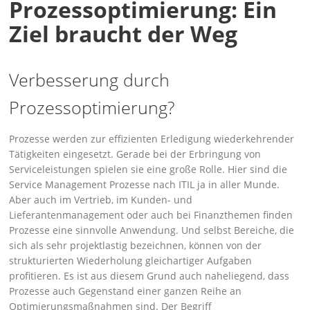
Prozessoptimierung: Ein
Ziel braucht der Weg
Verbesserung durch
Prozessoptimierung?
Prozesse werden zur effizienten Erledigung wiederkehrender
Tätigkeiten eingesetzt. Gerade bei der Erbringung von
Serviceleistungen spielen sie eine große Rolle. Hier sind die
Service Management Prozesse nach ITIL ja in aller Munde.
Aber auch im Vertrieb, im Kunden- und
Lieferantenmanagement oder auch bei Finanzthemen finden
Prozesse eine sinnvolle Anwendung. Und selbst Bereiche, die
sich als sehr projektlastig bezeichnen, können von der
strukturierten Wiederholung gleichartiger Aufgaben
profitieren. Es ist aus diesem Grund auch naheliegend, dass
Prozesse auch Gegenstand einer ganzen Reihe an
Optimierungsmaßnahmen sind. Der Begriff