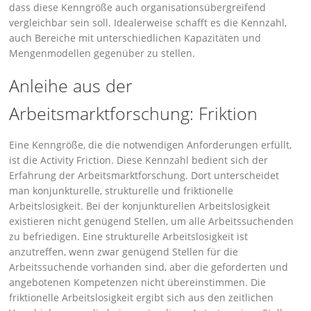
dass diese Kenngröße auch organisationsübergreifend
vergleichbar sein soll. Idealerweise schafft es die Kennzahl,
auch Bereiche mit unterschiedlichen Kapazitäten und
Mengenmodellen gegenüber zu stellen.
Anleihe aus der
Arbeitsmarktforschung: Friktion
Eine Kenngröße, die die notwendigen Anforderungen erfüllt,
ist die Activity Friction. Diese Kennzahl bedient sich der
Erfahrung der Arbeitsmarktforschung. Dort unterscheidet
man konjunkturelle, strukturelle und friktionelle
Arbeitslosigkeit. Bei der konjunkturellen Arbeitslosigkeit
existieren nicht genügend Stellen, um alle Arbeitssuchenden
zu befriedigen. Eine strukturelle Arbeitslosigkeit ist
anzutreffen, wenn zwar genügend Stellen für die
Arbeitssuchende vorhanden sind, aber die geforderten und
angebotenen Kompetenzen nicht übereinstimmen. Die
friktionelle Arbeitslosigkeit ergibt sich aus den zeitlichen