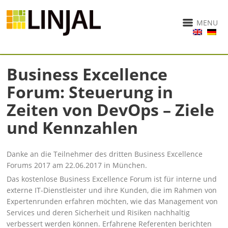
MENU
Business Excellence
Forum: Steuerung in
Zeiten von DevOps – Ziele
und Kennzahlen
Danke an die Teilnehmer des dritten Business Excellence
Forums 2017 am 22.06.2017 in München.
Das kostenlose Business Excellence Forum ist für interne und
externe IT-Dienstleister und ihre Kunden, die im Rahmen von
Expertenrunden erfahren möchten, wie das Management von
Services und deren Sicherheit und Risiken nachhaltig
verbessert werden können. Erfahrene Referenten berichten