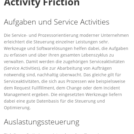
Activity Friction
Aufgaben und Service Activities
Die Service- und Prozessorientierung moderner Unternehmen
erleichtert die Steuerung einzelner Leistungen sehr.
Werkzeuge und Softwarelösungen helfen dabei, die Aufgaben
zu erfassen und über ihren gesamten Lebenszyklus zu
verwalten. Damit werden die zugehörigen Serviceaktivitäten
(Service Activities), die zur Abarbeitung von Aufträgen
notwendig sind, nachhaltig überwacht. Das gleiche gilt für
Serviceaktivitäten, die sich aus Prozessen wie beispielsweise
dem Request Fullfillment, dem Change oder dem Incident
Management ergeben. Die eingesetzten Werkzeuge liefern
dabei eine gute Datenbasis für die Steuerung und
Optimierung.
Auslastungssteuerung