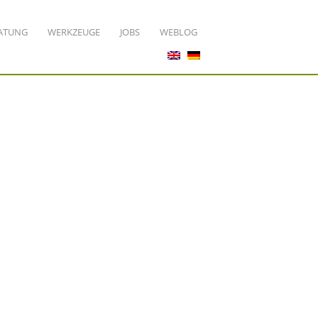
ATUNG
WERKZEUGE
JOBS
WEBLOG