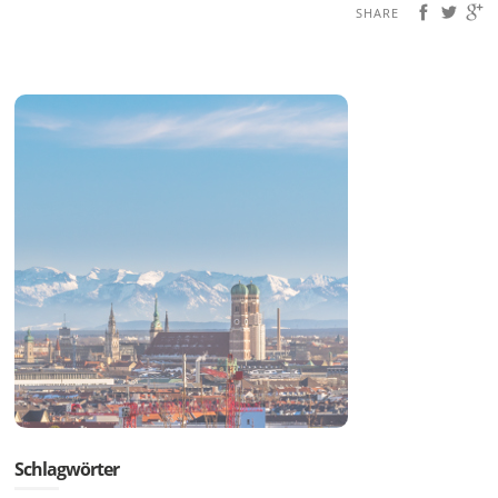
SHARE
Schlagwörter