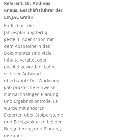
Referent: Dr. Andreas
Knaus, Geschäftsführer der
LINJAL GmbH
Endlich ist die
Jahresplanung fertig
gestellt. Aber schon mit
dem Abspeichern des
Dokumentes sind viele
Inhalte veraltet oder
obsolet geworden. Lohnt
sich der Aufwand
überhaupt? Der Workshop
gab praktische Hinweise
zur nachhaltigen Planung
und Ergebniskontrolle. Es
wurde mit anderen
Experten über Stolpersteine
und Erfolgsfaktoren bei der
Budgetierung und Planung
diskutiert.