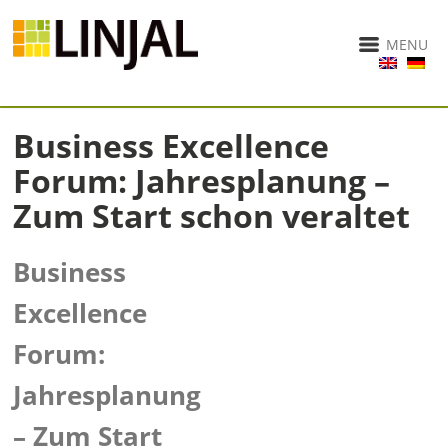
MENU
Business Excellence
Forum: Jahresplanung –
Zum Start schon veraltet
Business
Excellence
Forum:
Jahresplanung
– Zum Start