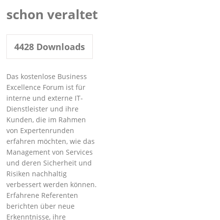
schon veraltet
4428
Downloads
Das kostenlose Business
Excellence Forum ist für
interne und externe IT-
Dienstleister und ihre
Kunden, die im Rahmen
von Expertenrunden
erfahren möchten, wie das
Management von Services
und deren Sicherheit und
Risiken nachhaltig
verbessert werden können.
Erfahrene Referenten
berichten über neue
Erkenntnisse, ihre