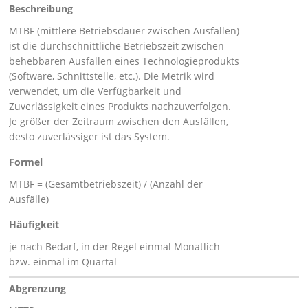
Beschreibung
MTBF (mittlere Betriebsdauer zwischen Ausfällen)
ist die durchschnittliche Betriebszeit zwischen
behebbaren Ausfällen eines Technologieprodukts
(Software, Schnittstelle, etc.). Die Metrik wird
verwendet, um die Verfügbarkeit und
Zuverlässigkeit eines Produkts nachzuverfolgen.
Je größer der Zeitraum zwischen den Ausfällen,
desto zuverlässiger ist das System.
Formel
MTBF = (Gesamtbetriebszeit) / (Anzahl der
Ausfälle)
Häufigkeit
je nach Bedarf, in der Regel einmal Monatlich
bzw. einmal im Quartal
Abgrenzung