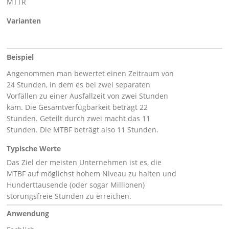
MTTR
Varianten
Beispiel
Angenommen man bewertet einen Zeitraum von
24 Stunden, in dem es bei zwei separaten
Vorfällen zu einer Ausfallzeit von zwei Stunden
kam. Die Gesamtverfügbarkeit beträgt 22
Stunden. Geteilt durch zwei macht das 11
Stunden. Die MTBF beträgt also 11 Stunden.
Typische Werte
Das Ziel der meisten Unternehmen ist es, die
MTBF auf möglichst hohem Niveau zu halten und
Hunderttausende (oder sogar Millionen)
störungsfreie Stunden zu erreichen.
Anwendung