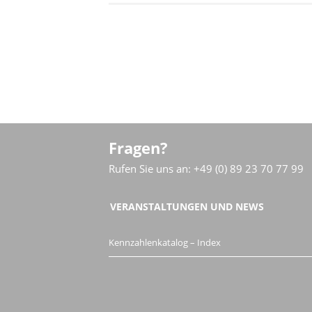
Fragen?
Rufen Sie uns an: +49 (0) 89 23 70 77 99
VERANSTALTUNGEN UND NEWS
Kennzahlenkatalog – Index