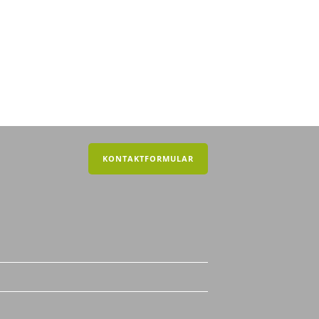
KONTAKTFORMULAR