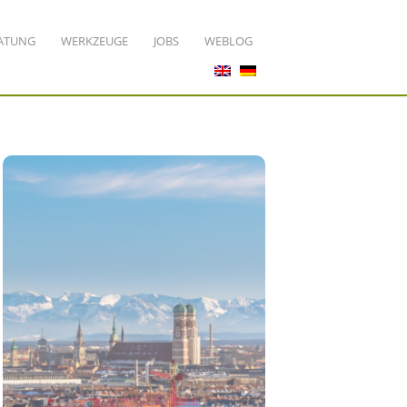
ATUNG
WERKZEUGE
JOBS
WEBLOG