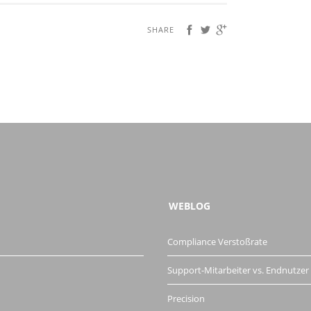
SHARE
WEBLOG
Compliance Verstoßrate
Support-Mitarbeiter vs. Endnutzer
Precision