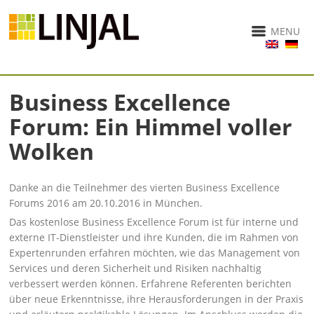
MENU
Business Excellence
Forum: Ein Himmel voller
Wolken
Danke an die Teilnehmer des vierten Business Excellence
Forums 2016 am 20.10.2016 in München.
Das kostenlose Business Excellence Forum ist für interne und
externe IT-Dienstleister und ihre Kunden, die im Rahmen von
Expertenrunden erfahren möchten, wie das Management von
Services und deren Sicherheit und Risiken nachhaltig
verbessert werden können. Erfahrene Referenten berichten
über neue Erkenntnisse, ihre Herausforderungen in der Praxis