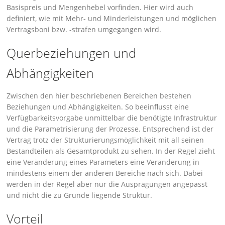
Basispreis und Mengenhebel vorfinden. Hier wird auch
definiert, wie mit Mehr- und Minderleistungen und möglichen
Vertragsboni bzw. -strafen umgegangen wird.
Querbeziehungen und
Abhängigkeiten
Zwischen den hier beschriebenen Bereichen bestehen
Beziehungen und Abhängigkeiten. So beeinflusst eine
Verfügbarkeitsvorgabe unmittelbar die benötigte Infrastruktur
und die Parametrisierung der Prozesse. Entsprechend ist der
Vertrag trotz der Strukturierungsmöglichkeit mit all seinen
Bestandteilen als Gesamtprodukt zu sehen. In der Regel zieht
eine Veränderung eines Parameters eine Veränderung in
mindestens einem der anderen Bereiche nach sich. Dabei
werden in der Regel aber nur die Ausprägungen angepasst
und nicht die zu Grunde liegende Struktur.
Vorteil