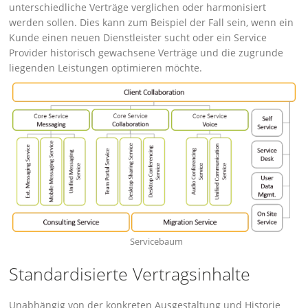
unterschiedliche Verträge verglichen oder harmonisiert
werden sollen. Dies kann zum Beispiel der Fall sein, wenn ein
Kunde einen neuen Dienstleister sucht oder ein Service
Provider historisch gewachsene Verträge und die zugrunde
liegenden Leistungen optimieren möchte.
Servicebaum
Standardisierte Vertragsinhalte
Unabhängig von der konkreten Ausgestaltung und Historie