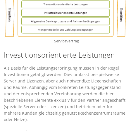
Servicevertrag
Investitionsorientierte Leistungen
Als Basis für die Leistungserbringung müssen in der Regel
Investitionen getätigt werden. Dies umfasst beispielsweise
Server und Lizenzen, aber auch notwendige Liegenschaften
und Räume. Abhängig vom konkreten Leistungsgegenstand
und der entsprechenden Vereinbarung werden die hier
beschriebenen Elemente exklusiv für den Partner angeschafft
(spezielle Server oder Lizenzen) und betrieben oder für
mehrere Kunden gleichzeitig genutzt (Rechenzentrumsräume
oder Netze).