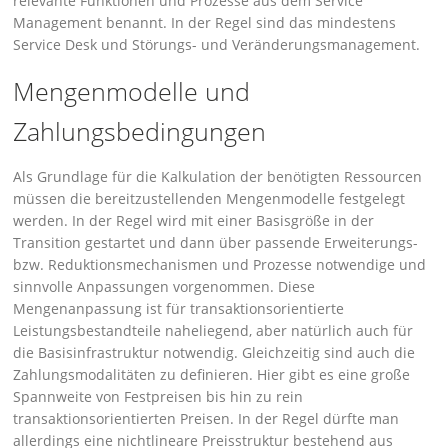
relevante Funktionen und Prozesse aus dem Service
Management benannt. In der Regel sind das mindestens
Service Desk und Störungs- und Veränderungsmanagement.
Mengenmodelle und
Zahlungsbedingungen
Als Grundlage für die Kalkulation der benötigten Ressourcen
müssen die bereitzustellenden Mengenmodelle festgelegt
werden. In der Regel wird mit einer Basisgröße in der
Transition gestartet und dann über passende Erweiterungs-
bzw. Reduktionsmechanismen und Prozesse notwendige und
sinnvolle Anpassungen vorgenommen. Diese
Mengenanpassung ist für transaktionsorientierte
Leistungsbestandteile naheliegend, aber natürlich auch für
die Basisinfrastruktur notwendig. Gleichzeitig sind auch die
Zahlungsmodalitäten zu definieren. Hier gibt es eine große
Spannweite von Festpreisen bis hin zu rein
transaktionsorientierten Preisen. In der Regel dürfte man
allerdings eine nichtlineare Preisstruktur bestehend aus