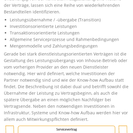
der Verträge, lassen sich eine Reihe von wiederkehrenden
Bestandteilen identifizieren.
Leistungsübernahme / -übergabe (Transition)
Investitionsorientierte Leistungen
Transaktionsorientierte Leistungen
Allgemeine Serviceprozesse und Rahmenbedingungen
Mengenmodelle und Zahlungsbedingungen
Gerade bei stark dienstleistungsorientierten Verträgen ist die
Gestaltung des Leistungsübergangs von Inhouse-Betrieb oder
vom vorherigen Provider an den neuen Dienstleister
notwendig. Hier wird definiert, welche Investitionen der
Partner notwendig sind und wie der Know-how Aufbau statt
findet. Die Beschreibung ist dabei dual und betrifft sowohl die
Übernahme der Leistung zu Vertragsbeginn, als auch die
spätere Übergabe an einen möglichen Nachfolger bei
Vertragsende. Neben den notwendigen Investitionen in
Infrastruktur, Systeme und Know-how Aufbau werden hier vor
allem auch Mitwirkungspflichten definiert.