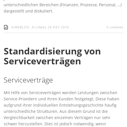
unterschiedlichen Bereichen (Finanzen, Prozesse, Personal, …)
dargestellt und diskutiert.
in
by
comments
WEBLOG
LINJAL
28 OKT 2016
0
Standardisierung von
Serviceverträgen
Serviceverträge
Mit Hilfe von Serviceverträgen werden Leistungen zwischen
Service-Providern und ihren Kunden festgelegt. Diese haben
aufgrund ihrer individuellen Entstehungsgeschichte häufig
unterschiedliche Strukturen. Aus diesem Grund ist die
Vergleichbarkeit zwischen einzelnen Verträgen nur sehr
schwer herzustellen. Dies ist jedoch notwendig, wenn