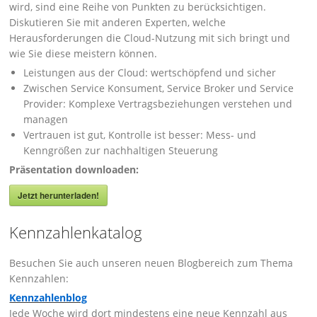
wird, sind eine Reihe von Punkten zu berücksichtigen.
Diskutieren Sie mit anderen Experten, welche
Herausforderungen die Cloud-Nutzung mit sich bringt und
wie Sie diese meistern können.
Leistungen aus der Cloud: wertschöpfend und sicher
Zwischen Service Konsument, Service Broker und Service
Provider: Komplexe Vertragsbeziehungen verstehen und
managen
Vertrauen ist gut, Kontrolle ist besser: Mess- und
Kenngrößen zur nachhaltigen Steuerung
Präsentation downloaden:
Jetzt herunterladen!
Kennzahlenkatalog
Besuchen Sie auch unseren neuen Blogbereich zum Thema
Kennzahlen:
Kennzahlenblog
Jede Woche wird dort mindestens eine neue Kennzahl aus