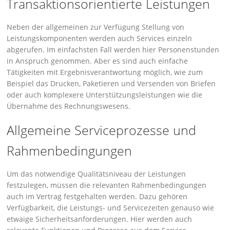
Transaktionsorientierte Leistungen
Neben der allgemeinen zur Verfügung Stellung von
Leistungskomponenten werden auch Services einzeln
abgerufen. Im einfachsten Fall werden hier Personenstunden
in Anspruch genommen. Aber es sind auch einfache
Tätigkeiten mit Ergebnisverantwortung möglich, wie zum
Beispiel das Drucken, Paketieren und Versenden von Briefen
oder auch komplexere Unterstützungsleistungen wie die
Übernahme des Rechnungswesens.
Allgemeine Serviceprozesse und
Rahmenbedingungen
Um das notwendige Qualitätsniveau der Leistungen
festzulegen, müssen die relevanten Rahmenbedingungen
auch im Vertrag festgehalten werden. Dazu gehören
Verfügbarkeit, die Leistungs- und Servicezeiten genauso wie
etwaige Sicherheitsanforderungen. Hier werden auch