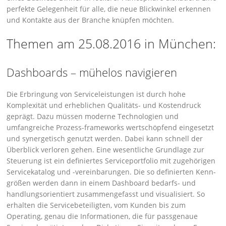
perfekte Gelegenheit für alle, die neue Blickwinkel erkennen
und Kontakte aus der Branche knüpfen möchten.
Themen am 25.08.2016 in München:
Dashboards – mühelos navigieren
Die Erbringung von Serviceleistungen ist durch hohe
Komplexität und erheblichen Qualitäts- und Kostendruck
geprägt. Dazu müssen moderne Technologien und
umfangreiche Prozess-frameworks wertschöpfend eingesetzt
und synergetisch genutzt werden. Dabei kann schnell der
Überblick verloren gehen. Eine wesentliche Grundlage zur
Steuerung ist ein definiertes Serviceportfolio mit zugehörigen
Servicekatalog und -vereinbarungen. Die so definierten Kenn­
größen werden dann in einem Dashboard bedarfs- und
handlungsorientiert zusammengefasst und visualisiert. So
erhalten die Servicebeteiligten, vom Kunden bis zum
Operating, genau die Informationen, die für passgenaue