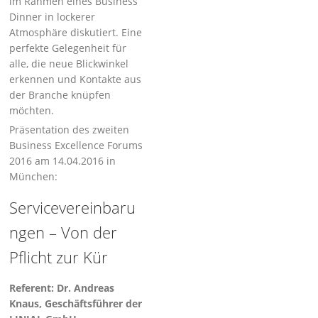
im Rahmen eines Business
Dinner in lockerer
Atmosphäre diskutiert. Eine
perfekte Gelegenheit für
alle, die neue Blickwinkel
erkennen und Kontakte aus
der Branche knüpfen
möchten.
Präsentation des zweiten
Business Excellence Forums
2016 am 14.04.2016 in
München:
Servicevereinbaru
ngen – Von der
Pflicht zur Kür
Referent: Dr. Andreas
Knaus, Geschäftsführer der