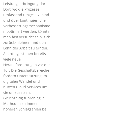
Leistungserbringung dar.
Dort, wo die Prozesse
umfassend umgesetzt sind
und über kontinuierliche
Verbesserungsmechanisme
n optimiert werden, könnte
man fast versucht sein, sich
zurückzulehnen und den
Lohn der Arbeit zu ernten.
Allerdings stehen bereits
viele neue
Herausforderungen vor der
Tür. Die Geschäftsbereiche
fordern Unterstützung im
digitalen Wandel und
nutzen Cloud Services um
sie umzusetzen.
Gleichzeitig führen agile
Methoden zu immer
höheren Schlagzahlen bei