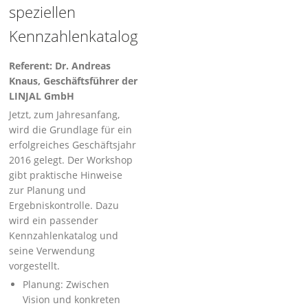
speziellen
Kennzahlenkatalog
Referent: Dr. Andreas
Knaus, Geschäftsführer der
LINJAL GmbH
Jetzt, zum Jahresanfang,
wird die Grundlage für ein
erfolgreiches Geschäftsjahr
2016 gelegt. Der Workshop
gibt praktische Hinweise
zur Planung und
Ergebniskontrolle. Dazu
wird ein passender
Kennzahlenkatalog und
seine Verwendung
vorgestellt.
Planung: Zwischen
Vision und konkreten