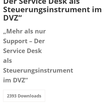
Der Service Desk als
Steuerungsinstrument im
DVZ“
„Mehr als nur
Support – Der
Service Desk
als
Steuerungsinstrument
im DVZ“
2393
Downloads