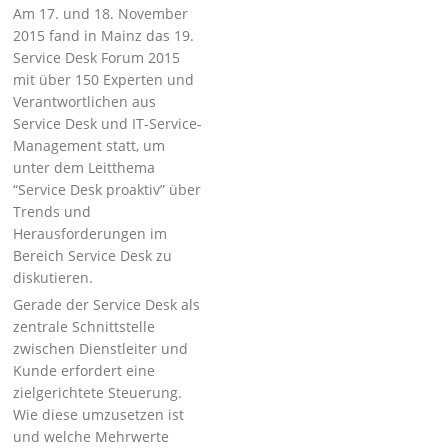
Am 17. und 18. November
2015 fand in Mainz das 19.
Service Desk Forum 2015
mit über 150 Experten und
Verantwortlichen aus
Service Desk und IT-Service-
Management statt, um
unter dem Leitthema
“Service Desk proaktiv” über
Trends und
Herausforderungen im
Bereich Service Desk zu
diskutieren.
Gerade der Service Desk als
zentrale Schnittstelle
zwischen Dienstleiter und
Kunde erfordert eine
zielgerichtete Steuerung.
Wie diese umzusetzen ist
und welche Mehrwerte