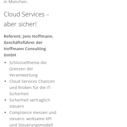
in München.
Cloud Services –
aber sicher!
Referent: Jens Hoffmann,
Geschäftsführer der
Hoffmann Consulting
GmbH
Schlüsselthema die
Grenzen der
Verantwortung
Cloud Services Chancen
und Risiken für die IT-
Sicherheit
Sicherheit vertraglich
steuern
Compliance messen und
steuern: wirksame KPI
und Steuerungsmodell