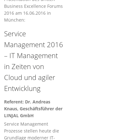
Business Excellence Forums
2016 am 16.06.2016 in
München:
Service
Management 2016
– IT Management
in Zeiten von
Cloud und agiler
Entwicklung
Referent: Dr. Andreas
Knaus, Geschäftsführer der
LINJAL GmbH
Service Management
Prozesse stellen heute die
Grundlage moderner IT-