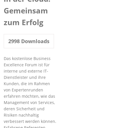
Gemeinsam
zum Erfolg
2998
Downloads
Das kostenlose Business
Excellence Forum ist für
interne und externe IT-
Dienstleister und ihre
Kunden, die im Rahmen
von Expertenrunden
erfahren möchten, wie das
Management von Services,
deren Sicherheit und
Risiken nachhaltig
verbessert werden können.
Erfahrene Referenten