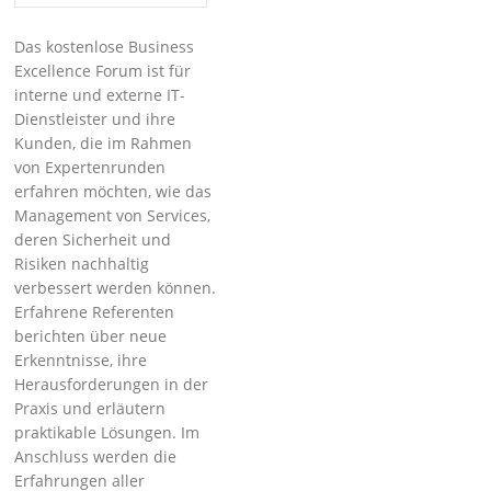
Das kostenlose Business
Excellence Forum ist für
interne und externe IT-
Dienstleister und ihre
Kunden, die im Rahmen
von Expertenrunden
erfahren möchten, wie das
Management von Services,
deren Sicherheit und
Risiken nachhaltig
verbessert werden können.
Erfahrene Referenten
berichten über neue
Erkenntnisse, ihre
Herausforderungen in der
Praxis und erläutern
praktikable Lösungen. Im
Anschluss werden die
Erfahrungen aller