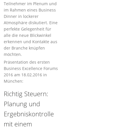
Teilnehmer im Plenum und
im Rahmen eines Business
Dinner in lockerer
Atmosphäre diskutiert. Eine
perfekte Gelegenheit für
alle die neue Blickwinkel
erkennen und Kontakte aus
der Branche knüpfen
möchten.
Präsentation des ersten
Business Excellence Forums
2016 am 18.02.2016 in
München:
Richtig Steuern:
Planung und
Ergebniskontrolle
mit einem