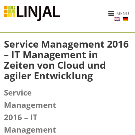
MENU
Service Management 2016
– IT Management in
Zeiten von Cloud und
agiler Entwicklung
Service
Management
2016 – IT
Management