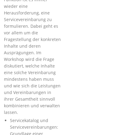
wieder eine
Herausforderung, eine
Servicevereinbarung zu
formulieren. Dabei geht es
vor allem um die
Fragestellung der konkreten
Inhalte und deren
Ausprägungen. Im
Workshop wird die Frage
diskutiert, welche Inhalte
eine solche Vereinbarung
mindestens haben muss
und wie sich die Leistungen
und Vereinbarungen in
ihrer Gesamtheit sinnvoll
kombinieren und verwalten
lassen.
Servicekatalog und
Servicevereinbarungen:
Grundlage einer