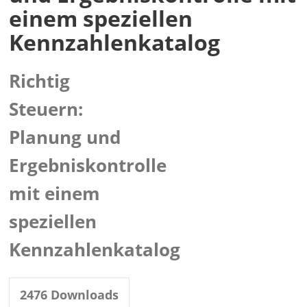
einem speziellen
Kennzahlenkatalog
Richtig
Steuern:
Planung und
Ergebniskontrolle
mit einem
speziellen
Kennzahlenkatalog
2476
Downloads