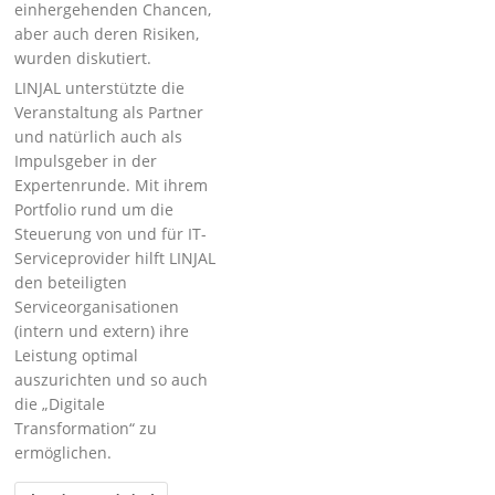
einhergehenden Chancen,
aber auch deren Risiken,
wurden diskutiert.
LINJAL unterstützte die
Veranstaltung als Partner
und natürlich auch als
Impulsgeber in der
Expertenrunde. Mit ihrem
Portfolio rund um die
Steuerung von und für IT-
Serviceprovider hilft LINJAL
den beteiligten
Serviceorganisationen
(intern und extern) ihre
Leistung optimal
auszurichten und so auch
die „Digitale
Transformation“ zu
ermöglichen.