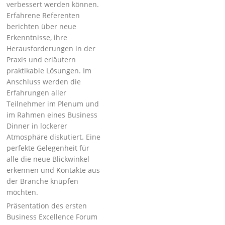
verbessert werden können.
Erfahrene Referenten
berichten über neue
Erkenntnisse, ihre
Herausforderungen in der
Praxis und erläutern
praktikable Lösungen. Im
Anschluss werden die
Erfahrungen aller
Teilnehmer im Plenum und
im Rahmen eines Business
Dinner in lockerer
Atmosphäre diskutiert. Eine
perfekte Gelegenheit für
alle die neue Blickwinkel
erkennen und Kontakte aus
der Branche knüpfen
möchten.
Präsentation des ersten
Business Excellence Forum