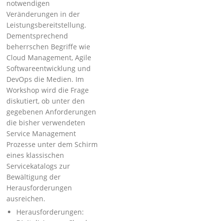
notwendigen
Veränderungen in der
Leistungsbereitstellung.
Dementsprechend
beherrschen Begriffe wie
Cloud Management, Agile
Softwareentwicklung und
DevOps die Medien. Im
Workshop wird die Frage
diskutiert, ob unter den
gegebenen Anforderungen
die bisher verwendeten
Service Management
Prozesse unter dem Schirm
eines klassischen
Servicekatalogs zur
Bewältigung der
Herausforderungen
ausreichen.
Herausforderungen: