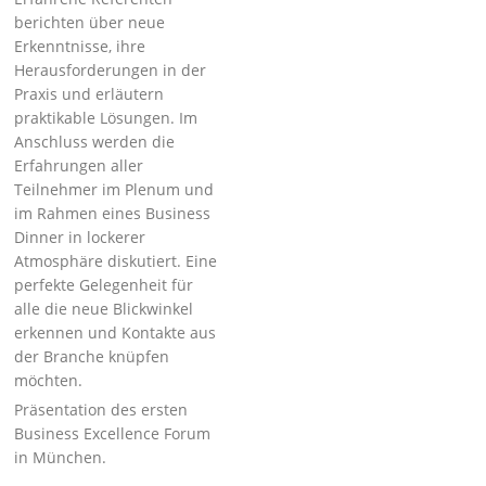
berichten über neue
Erkenntnisse, ihre
Herausforderungen in der
Praxis und erläutern
praktikable Lösungen. Im
Anschluss werden die
Erfahrungen aller
Teilnehmer im Plenum und
im Rahmen eines Business
Dinner in lockerer
Atmosphäre diskutiert. Eine
perfekte Gelegenheit für
alle die neue Blickwinkel
erkennen und Kontakte aus
der Branche knüpfen
möchten.
Präsentation des ersten
Business Excellence Forum
in München.