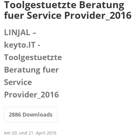
Toolgestuetzte Beratung
fuer Service Provider_2016
LINJAL –
keyto.IT -
Toolgestuetzte
Beratung fuer
Service
Provider_2016
2886
Downloads
Am 20. und 21. April 2016