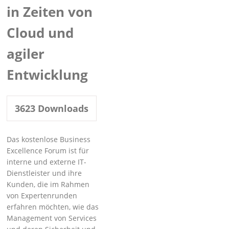
in Zeiten von
Cloud und
agiler
Entwicklung
3623
Downloads
Das kostenlose Business
Excellence Forum ist für
interne und externe IT-
Dienstleister und ihre
Kunden, die im Rahmen
von Expertenrunden
erfahren möchten, wie das
Management von Services