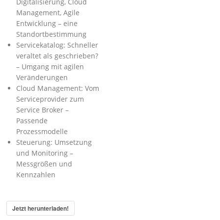
Digitalisierung, Cloud
Management, Agile
Entwicklung – eine
Standortbestimmung
Servicekatalog: Schneller
veraltet als geschrieben?
– Umgang mit agilen
Veränderungen
Cloud Management: Vom
Serviceprovider zum
Service Broker –
Passende
Prozessmodelle
Steuerung: Umsetzung
und Monitoring –
Messgrößen und
Kennzahlen
Jetzt herunterladen!