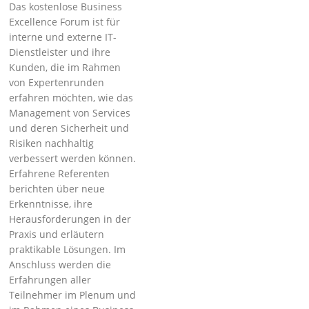
Das kostenlose Business
Excellence Forum ist für
interne und externe IT-
Dienstleister und ihre
Kunden, die im Rahmen
von Expertenrunden
erfahren möchten, wie das
Management von Services
und deren Sicherheit und
Risiken nachhaltig
verbessert werden können.
Erfahrene Referenten
berichten über neue
Erkenntnisse, ihre
Herausforderungen in der
Praxis und erläutern
praktikable Lösungen. Im
Anschluss werden die
Erfahrungen aller
Teilnehmer im Plenum und