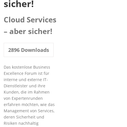
sicher!
Cloud Services
– aber sicher!
2896
Downloads
Das kostenlose Business
Excellence Forum ist für
interne und externe IT-
Dienstleister und ihre
Kunden, die im Rahmen
von Expertenrunden
erfahren möchten, wie das
Management von Services,
deren Sicherheit und
Risiken nachhaltig