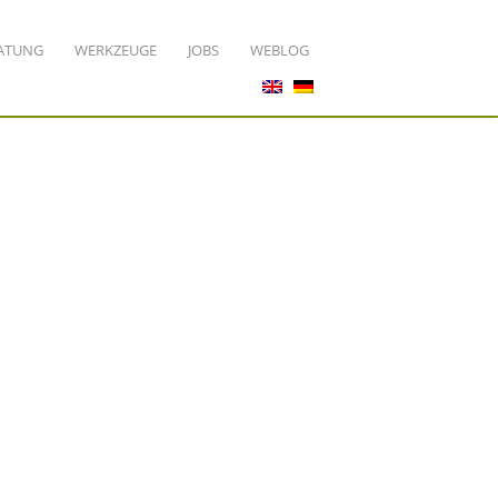
ATUNG
WERKZEUGE
JOBS
WEBLOG