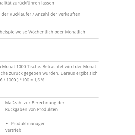
alität zurückführen lassen
der Rückläufer / Anzahl der Verkauften
 beispielweise Wöchentlich oder Monatlich
o Monat 1000 Tische. Betrachtet wird der Monat
ische zurück gegeben wurden. Daraus ergibt sich
 / 1000 ) *100 = 1,6 %
Maßzahl zur Berechnung der
Rückgaben von Produkten
Produktmanager
Vertrieb