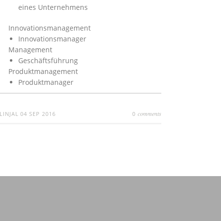
eines Unternehmens
Innovationsmanagement
Innovationsmanager
Management
Geschäftsführung
Produktmanagement
Produktmanager
comments
LINJAL
04 SEP 2016
0