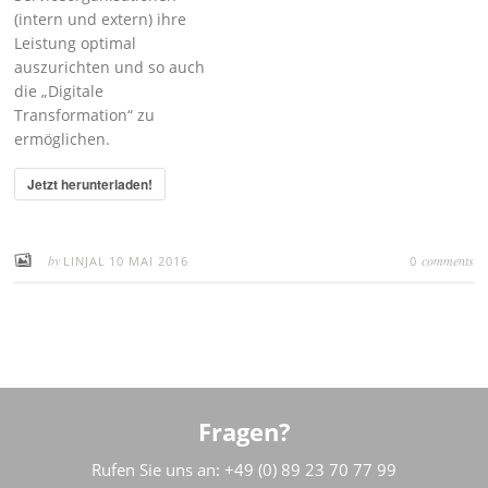
(intern und extern) ihre
Leistung optimal
auszurichten und so auch
die „Digitale
Transformation“ zu
ermöglichen.
Jetzt herunterladen!
by
comments
LINJAL
10 MAI 2016
0
Fragen?
Rufen Sie uns an: +49 (0) 89 23 70 77 99