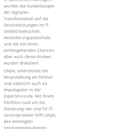
wurden die Auswirkungen
der digitalen
Transformation auf die
Serviceleistungen im IT-
Umfeld beleuchtet.
Veränderungspotentiale
und die mit ihnen
einhergehenden Chancen,
aber auch deren Risiken,
wurden diskutiert.
LINJAL unterstützte die
Veranstaltung als Partner
und natürlich auch als
Impulsgeber in der
Expertenrunde. Mit ihrem
Portfolio rund um die
Steuerung von und für IT-
Serviceprovider hilft LINJAL
den beteiligten
Serviceorganisationen