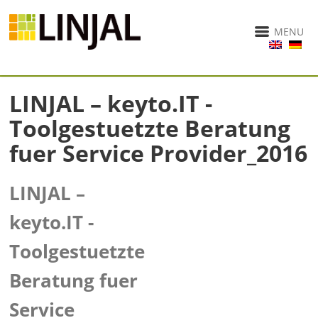
MENU
LINJAL – keyto.IT -
Toolgestuetzte Beratung
fuer Service Provider_2016
LINJAL –
keyto.IT -
Toolgestuetzte
Beratung fuer
Service